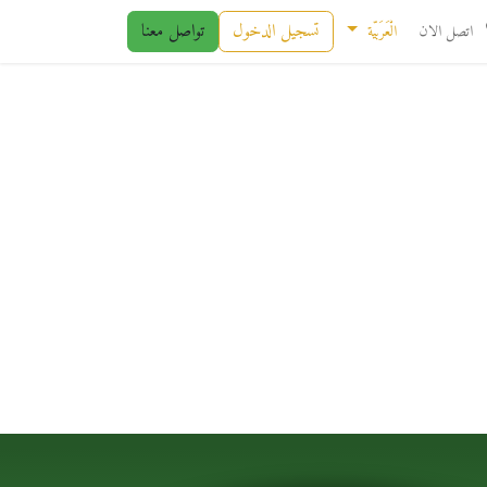
تسجيل الدخول
تواصل معنا
اتصل الان
الْعَرَبيّة