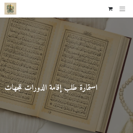
استمارة طلب إقامة الدورات للجهات