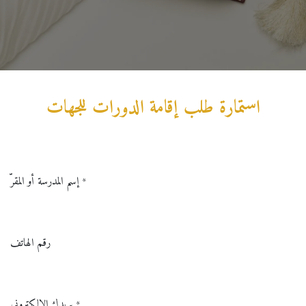
استمارة طلب إقامة الدورات للجهات
إسم المدرسة أو المقرّ
*
رقم الهاتف
بريدك الإلكتروني
*