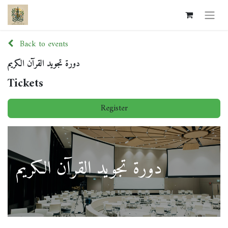
Back to events
دورة تجويد القرآن الكريم
Tickets
Register
دورة تجويد القرآن الكريم